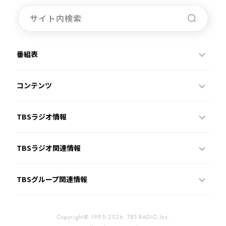
お知らせ
イベント・グッズ
YouTube
会社情報
番組表
コンテンツ
TBSラジオ情報
TBSラジオ関連情報
TBSグループ関連情報
Copyright© 1995-2026, TBS RADIO,Inc.