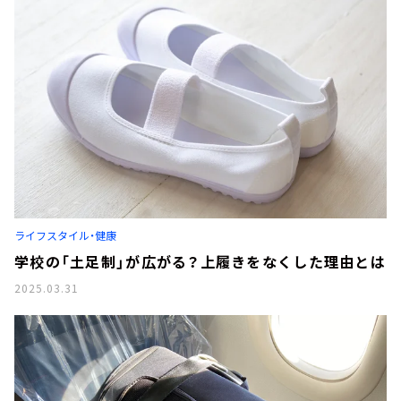
ライフスタイル・健康
学校の「土足制」が広がる？上履きをなくした理由とは
2025.03.31