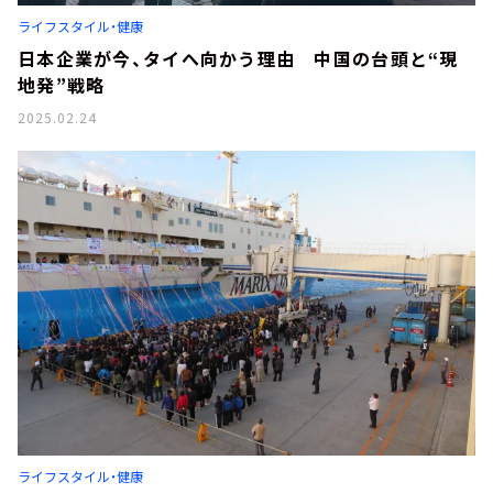
ライフスタイル・健康
日本企業が今、タイへ向かう理由 中国の台頭と“現
地発”戦略
2025.02.24
ライフスタイル・健康