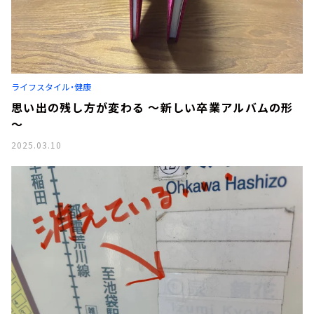
ライフスタイル・健康
思い出の残し方が変わる ～新しい卒業アルバムの形
～
2025.03.10