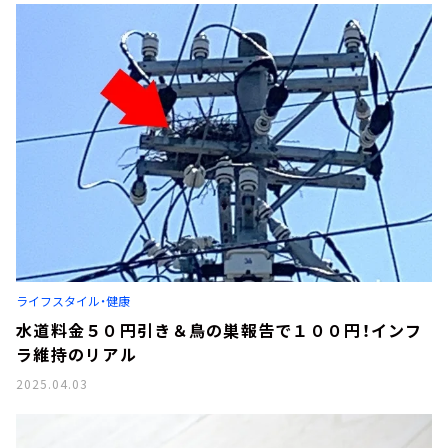
ライフスタイル・健康
水道料金５０円引き＆鳥の巣報告で１００円！インフ
ラ維持のリアル
2025.04.03