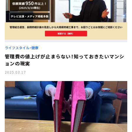
ライフスタイル・健康
管理費の値上げが止まらない！知っておきたいマンシ
ョンの現実
2025.03.17