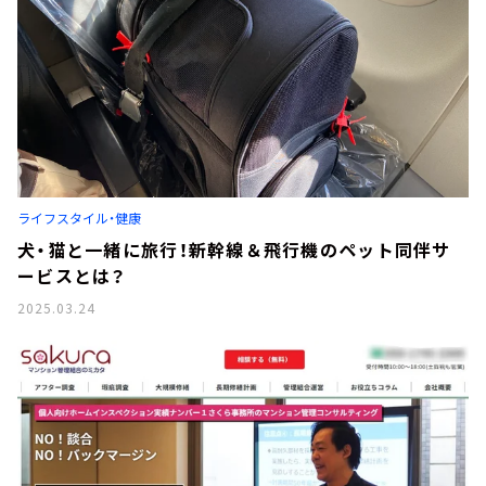
ライフスタイル・健康
犬・猫と一緒に旅行！新幹線＆飛行機のペット同伴サ
ービスとは？
2025.03.24