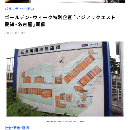
お知らせ
バラエティ・お笑い
イベント・グッズ
YouTube
ゴールデン・ウィーク特別企画「アジアリクエスト
会社情報
愛知・名古屋」開催
2026.05.05
社会・政治・経済