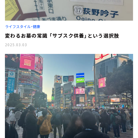
ライフスタイル・健康
変わるお墓の常識 「サブスク供養」という選択肢
2025.03.03