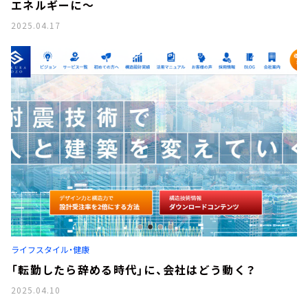
エネルギーに～
2025.04.17
ライフスタイル・健康
「転勤したら辞める時代」に、会社はどう動く？
2025.04.10