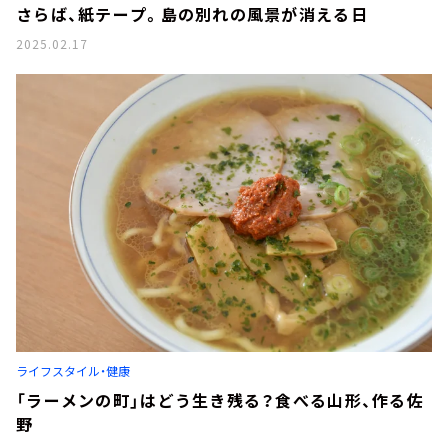
さらば、紙テープ。島の別れの風景が消える日
2025.02.17
ライフスタイル・健康
「ラーメンの町」はどう生き残る？食べる山形、作る佐
野