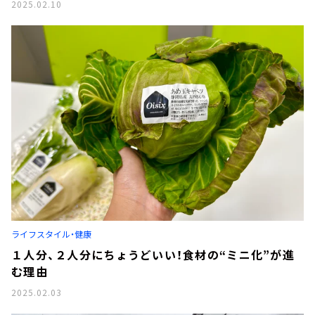
2025.02.10
ライフスタイル・健康
１人分、２人分にちょうどいい！食材の“ミニ化”が進
む理由
2025.02.03