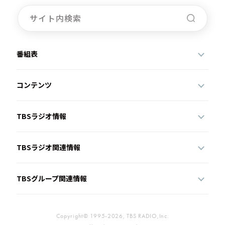
お知らせ
イベント・グッズ
YouTube
会社情報
番組表
コンテンツ
TBSラジオ情報
TBSラジオ関連情報
TBSグループ関連情報
Copyright© 1995-2026, TBS RADIO,Inc.