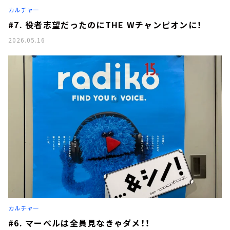
カルチャー
#7. 役者志望だったのにTHE Wチャンピオンに！
2026.05.16
カルチャー
#6. マーベルは全員見なきゃダメ！！