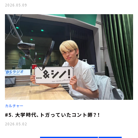
2026.05.09
カルチャー
#5. 大学時代、トガっていたコント師？！
2026.05.02