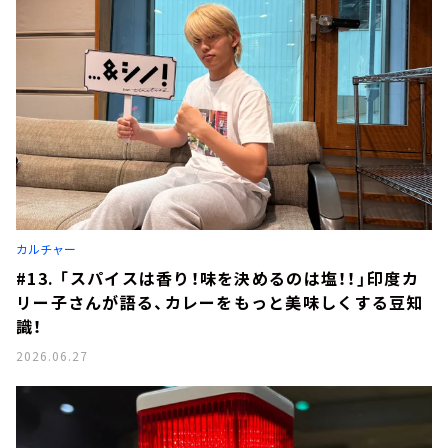
カルチャー
#13. 「スパイスは香り！味を決めるのは塩！！」印度カ
リー子さんが語る、カレーをもっと美味しくする豆知
識！
2026.06.27