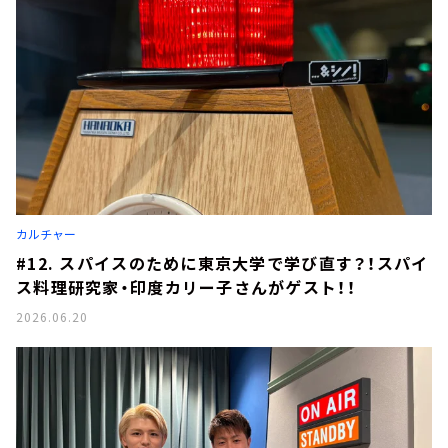
カルチャー
#12. スパイスのために東京大学で学び直す？！スパイ
ス料理研究家・印度カリー子さんがゲスト！！
2026.06.20