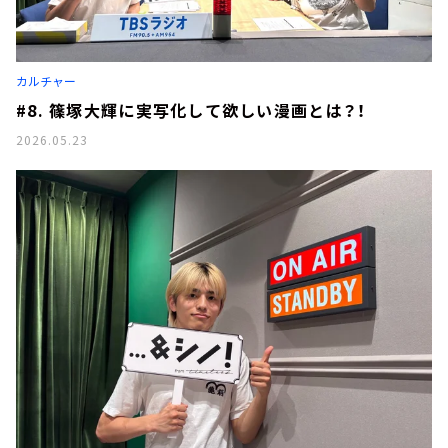
カルチャー
#8. 篠塚大輝に実写化して欲しい漫画とは？！
2026.05.23