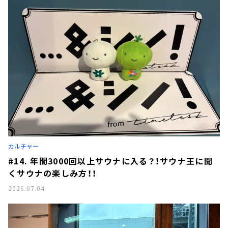
カルチャー
#14. 年間3000回以上サウナに入る？！サウナ王に聞
くサウナの楽しみ方！！
2026.07.04