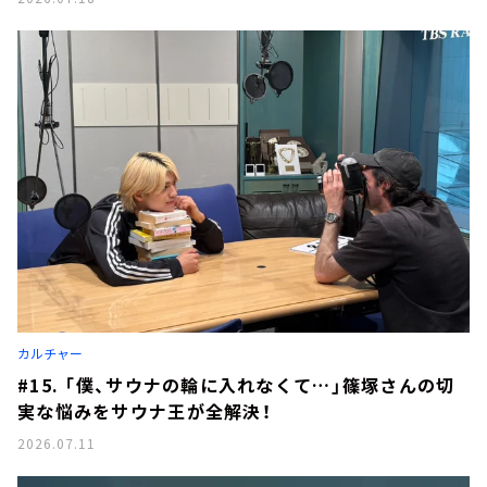
カルチャー
#15. 「僕、サウナの輪に入れなくて…」篠塚さんの切
実な悩みをサウナ王が全解決！
2026.07.11