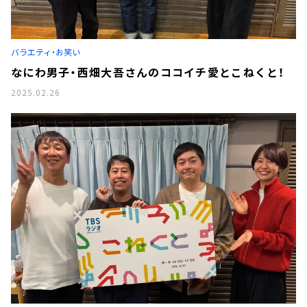
バラエティ・お笑い
なにわ男子・西畑大吾さんのココイチ愛とこねくと！
2025.02.26