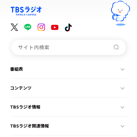
番組表
コンテンツ
TBSラジオ情報
TBSラジオ関連情報