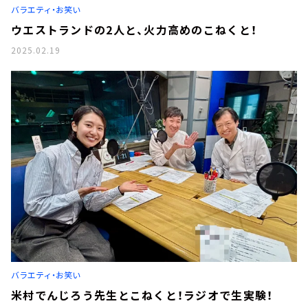
バラエティ・お笑い
ウエストランドの2人と、火力高めのこねくと！
2025.02.19
バラエティ・お笑い
米村でんじろう先生とこねくと！ラジオで生実験！