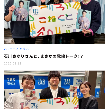
バラエティ・お笑い
石川さゆりさんと、まさかの電線トーク！？
2025.03.12