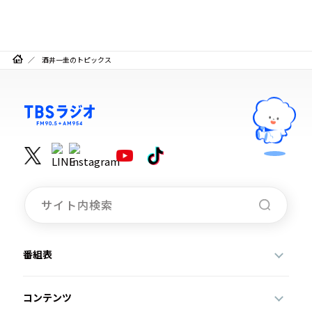
酒井一圭のトピックス
番組表
コンテンツ