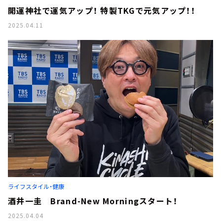
開運神社で運気アップ！ 特製TKGで元気アップ！！
2025.04.11
ライフスタイル・健康
酒井一圭 Brand-New Morningスタート！
2025.04.04