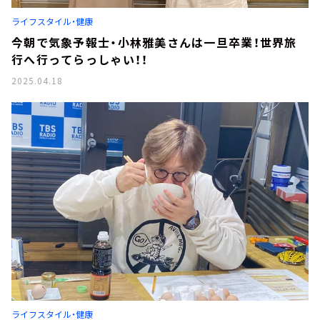
お知らせ
ライフスタイル・健康
イベント・グッズ
YouTube
今朝で気象予報士・小林雅美さんは一旦卒業！世界旅
会社情報
行へ行ってらっしゃい！！
2025.04.18
ライフスタイル・健康