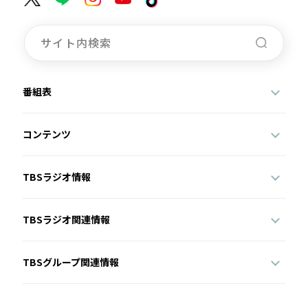
お知らせ
イベント・グッズ
YouTube
会社情報
番組表
コンテンツ
TBSラジオ情報
TBSラジオ関連情報
TBSグループ関連情報