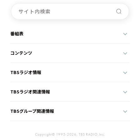
お知らせ
イベント・グッズ
YouTube
会社情報
番組表
コンテンツ
TBSラジオ情報
TBSラジオ関連情報
TBSグループ関連情報
Copyright© 1995-2026, TBS RADIO,Inc.