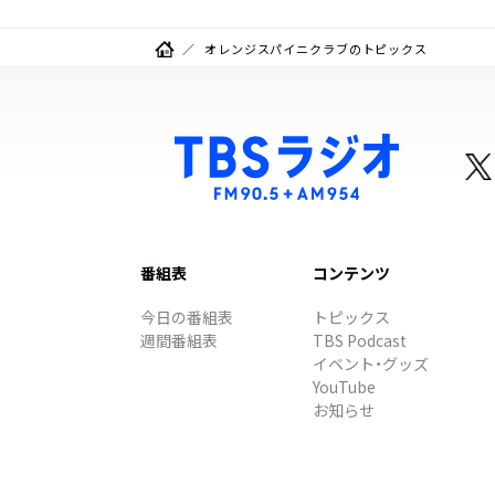
オレンジスパイニクラブのトピックス
番組表
コンテンツ
今日の番組表
トピックス
週間番組表
TBS Podcast
イベント・グッズ
YouTube
お知らせ