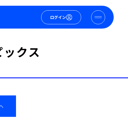
ログイン
ピックス
へ