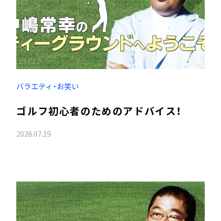
バラエティ・お笑い
ゴルフ初心者のためのアドバイス！
2026.07.19