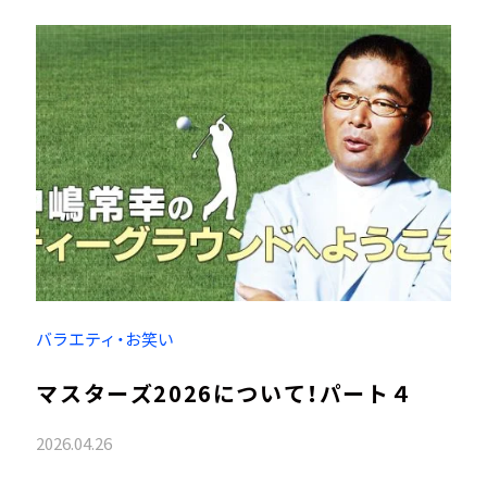
バラエティ・お笑い
マスターズ2026について！パート４
2026.04.26