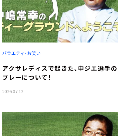
バラエティ・お笑い
アクサレディスで起きた、申ジエ選手の
プレーについて！
2026.07.12