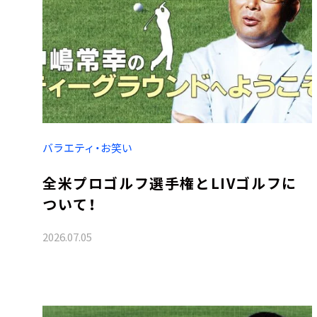
バラエティ・お笑い
全米プロゴルフ選手権とLIVゴルフに
ついて！
2026.07.05