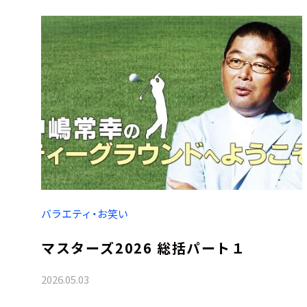
バラエティ・お笑い
マスターズ2026 総括パート１
2026.05.03