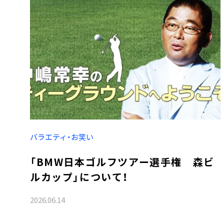
バラエティ・お笑い
「BMW日本ゴルフツアー選手権 森ビ
ルカップ」について！
2026.06.14