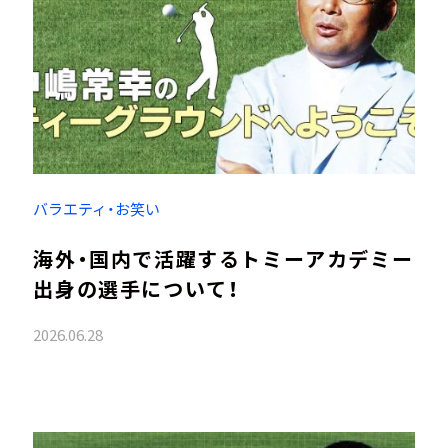
バラエティ・お笑い
海外・国内で活躍するトミーアカデミー
出身の選手について！
2026.06.28