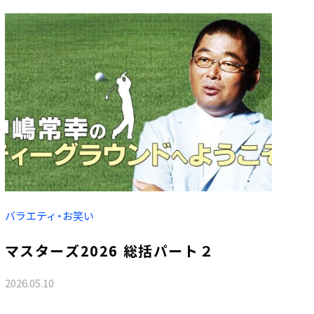
バラエティ・お笑い
マスターズ2026 総括パート２
2026.05.10