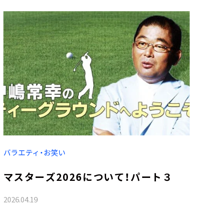
バラエティ・お笑い
マスターズ2026について！パート３
2026.04.19