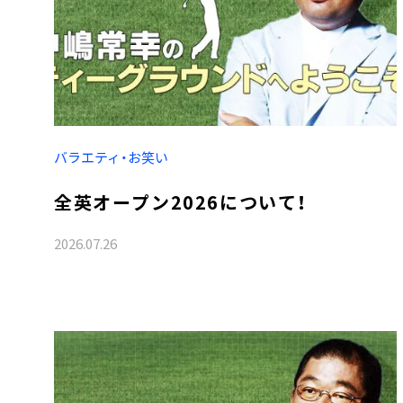
バラエティ・お笑い
全英オープン2026について！
2026.07.26