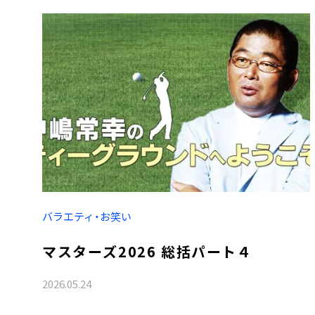
バラエティ・お笑い
マスターズ2026 総括パート４
2026.05.24