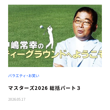
バラエティ・お笑い
マスターズ2026 総括パート３
2026.05.17