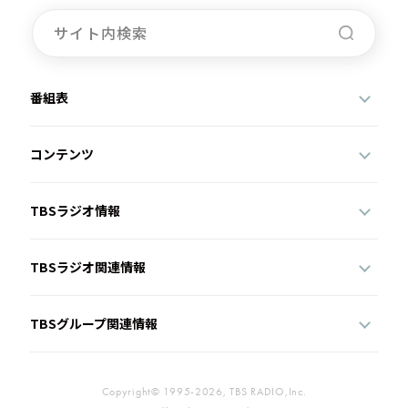
お知らせ
イベント・グッズ
YouTube
会社情報
番組表
コンテンツ
TBSラジオ情報
TBSラジオ関連情報
TBSグループ関連情報
Copyright© 1995-2026, TBS RADIO,Inc.