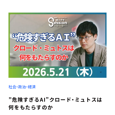
社会・政治・経済
”危険すぎるAI”クロード・ミュトスは
何をもたらすのか