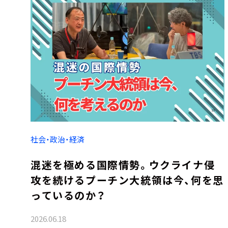
社会・政治・経済
混迷を極める国際情勢。ウクライナ侵
攻を続けるプーチン大統領は今、何を思
っているのか？
2026.06.18