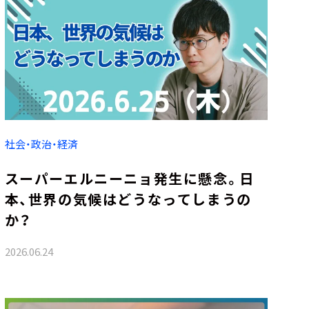
社会・政治・経済
スーパーエルニーニョ発生に懸念。日
本、世界の気候はどうなってしまうの
か？
2026.06.24