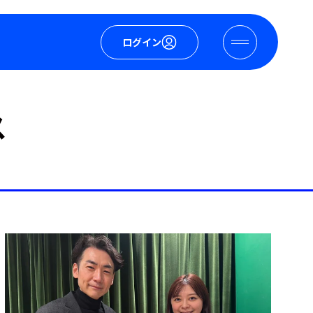
ログイン
ス