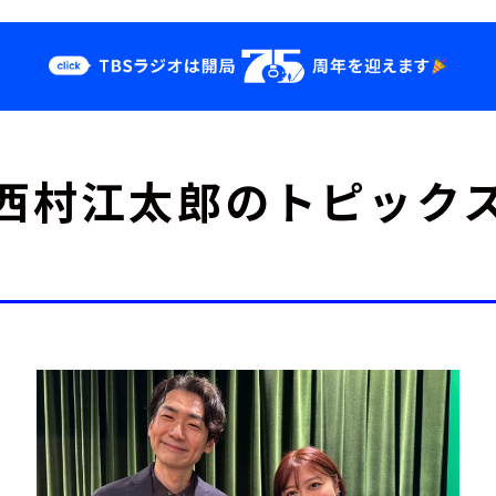
クス
イベント・グッ
西村江太郎のトピック
ズ
st
YouTube
せ
会社情報