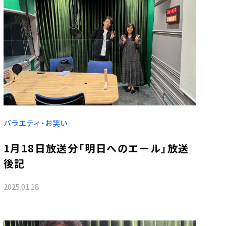
バラエティ・お笑い
1月18日放送分「明日へのエール」放送
後記
2025.01.18