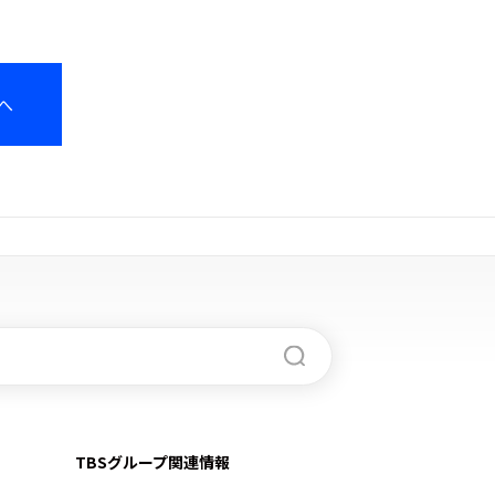
へ
TBSグループ関連情報