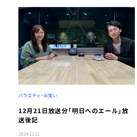
バラエティ・お笑い
12月21日放送分「明日へのエール」放
送後記
2024.12.21