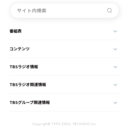
お知らせ
イベント・グッズ
YouTube
会社情報
番組表
コンテンツ
TBSラジオ情報
TBSラジオ関連情報
TBSグループ関連情報
Copyright© 1995-2026, TBS RADIO,Inc.