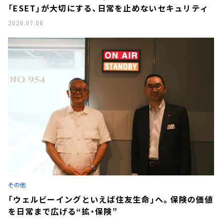
「ESET」が大切にする、日常を止めないセキュリティ
2026.07.06
その他
「ウェルビーイングといえば住友生命」へ。保険の価値
を日常まで広げる“拡・保険”