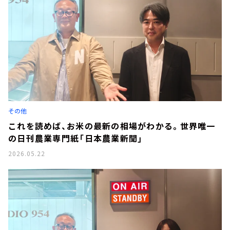
その他
これを読めば、お米の最新の相場がわかる。世界唯一
の日刊農業専門紙「日本農業新聞」
2026.05.22