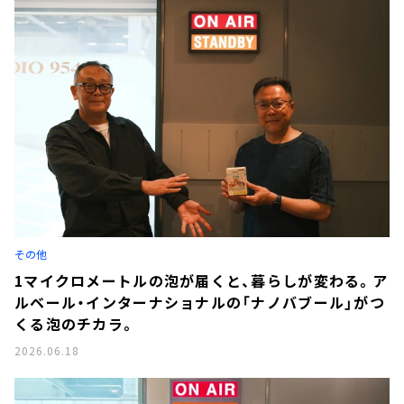
その他
1マイクロメートルの泡が届くと、暮らしが変わる。ア
ルベール・インターナショナルの「ナノバブール」がつ
くる泡のチカラ。
2026.06.18