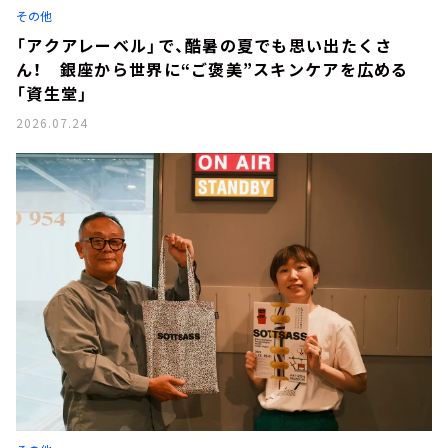
その他
「アクアレーベル」で、酷暑の夏でも思い出たくさ
ん！ 銀座から世界に“ご褒美”スキンケアを広める
「資生堂」
2026.07.24