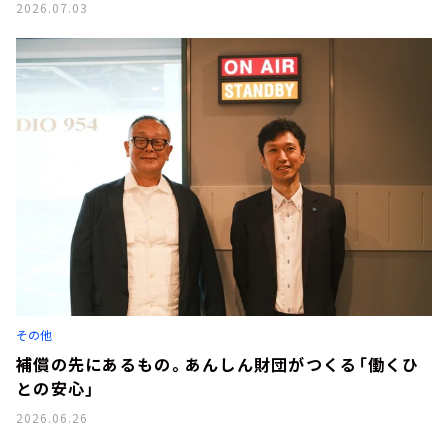
2026.07.03
その他
補償の先にあるもの。あんしん財団がつくる「働くひ
との安心」
2026.06.26