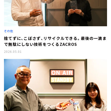
その他
捨てずに、こぼさず、リサイクルできる。最後の一滴ま
で無駄にしない技術をつくるZACROS
2026.05.01