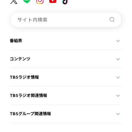
番組表
コンテンツ
TBSラジオ情報
TBSラジオ関連情報
TBSグループ関連情報