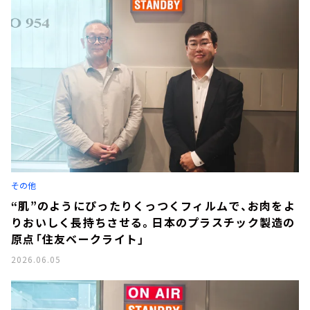
その他
“肌”のようにぴったりくっつくフィルムで、お肉をよ
りおいしく長持ちさせる。日本のプラスチック製造の
原点「住友ベークライト」
2026.06.05