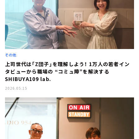
その他
上司世代は「Z団子」を理解しよう！ 1万人の若者イン
タビューから職場の “コミュ障”を解決する
SHIBUYA109 lab.
2026.05.15