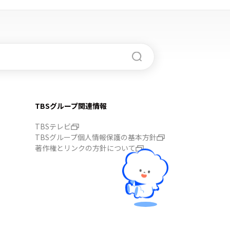
TBSグループ関連情報
TBSテレビ
TBSグループ個人情報保護の基本方針
著作権とリンクの方針について