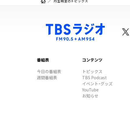
丹生明里のトピックス
番組表
コンテンツ
今日の番組表
トピックス
週間番組表
TBS Podcast
イベント・グッズ
YouTube
お知らせ