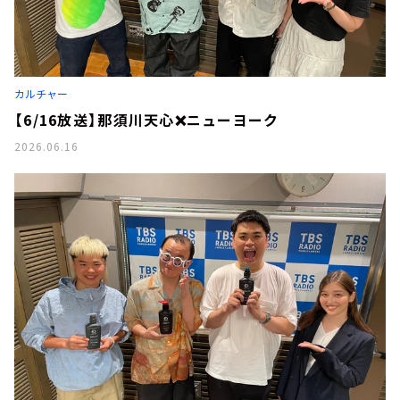
カルチャー
【6/16放送】那須川天心❌ニューヨーク
2026.06.16