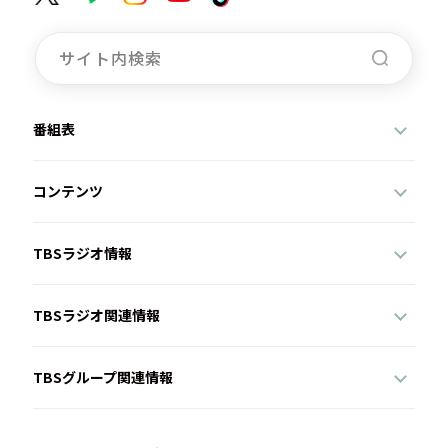
番組表
コンテンツ
TBSラジオ情報
TBSラジオ関連情報
TBSグループ関連情報