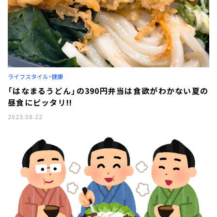
ライフスタイル・健康
「はなまるうどん」の390円弁当は食欲がわかない夏の
昼食にピッタリ!!
2023.08.22