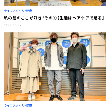
ライフスタイル・健康
私の髪のここが好き！その①【生活はヘアケアで踊る】
2022.09.07
ライフスタイル・健康