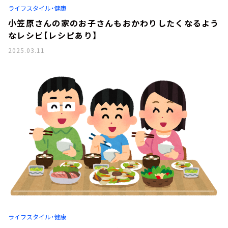
ライフスタイル・健康
小笠原さんの家のお子さんもおかわりしたくなるよう
なレシピ【レシピあり】
2025.03.11
ライフスタイル・健康