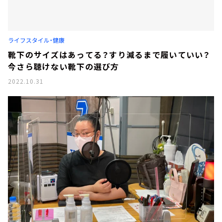
ライフスタイル・健康
靴下のサイズはあってる？すり減るまで履いていい？
今さら聴けない靴下の選び方
2022.10.31