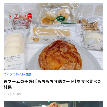
ライフスタイル・健康
再ブームの予感！【もちもち食感フード】を食べ比べた
結果
2024.01.09