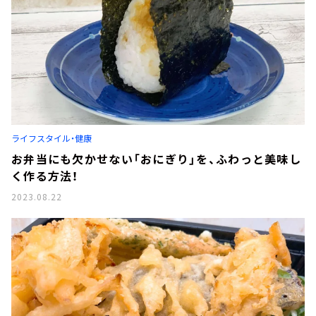
ライフスタイル・健康
お弁当にも欠かせない「おにぎり」を、ふわっと美味し
く作る方法！
2023.08.22