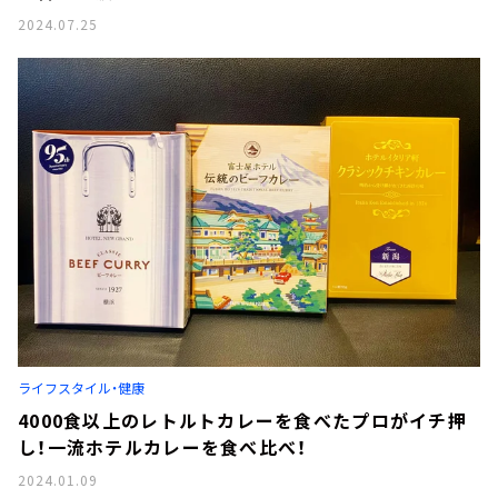
2024.07.25
ライフスタイル・健康
4000食以上のレトルトカレーを食べたプロがイチ押
し！一流ホテルカレーを食べ比べ！
2024.01.09