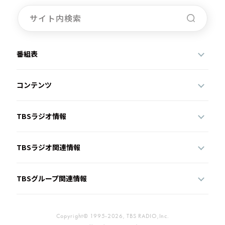
お知らせ
イベント・グッズ
YouTube
会社情報
番組表
コンテンツ
TBSラジオ情報
TBSラジオ関連情報
TBSグループ関連情報
Copyright© 1995-2026, TBS RADIO,Inc.