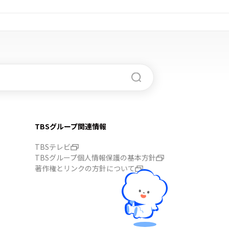
TBSグループ関連情報
TBSテレビ
TBSグループ個人情報保護の基本方針
著作権とリンクの方針について