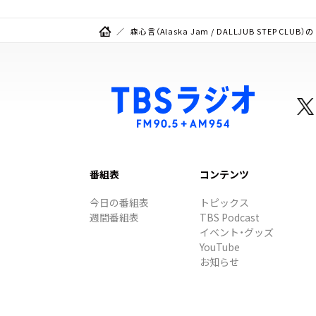
森心言（Alaska Jam / DALLJUB STEP CLU
番組表
コンテンツ
今日の番組表
トピックス
週間番組表
TBS Podcast
イベント・グッズ
YouTube
お知らせ