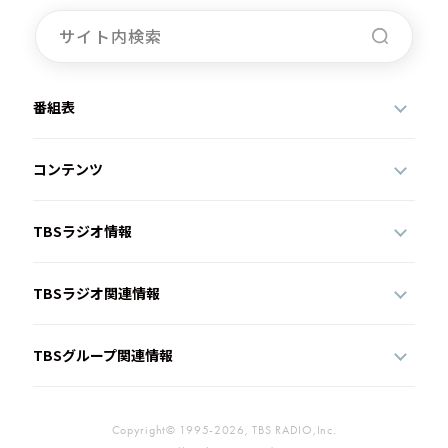
お知らせ
イベント・グッズ
YouTube
会社情報
番組表
コンテンツ
TBSラジオ情報
TBSラジオ関連情報
TBSグループ関連情報
Copyright© 1995-2026, TBS RADIO,Inc.