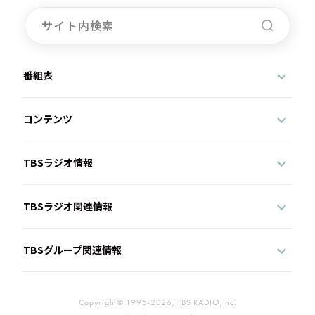
お知らせ
イベント・グッズ
YouTube
会社情報
番組表
コンテンツ
TBSラジオ情報
TBSラジオ関連情報
TBSグループ関連情報
Copyright© 1995-2026, TBS RADIO,Inc.