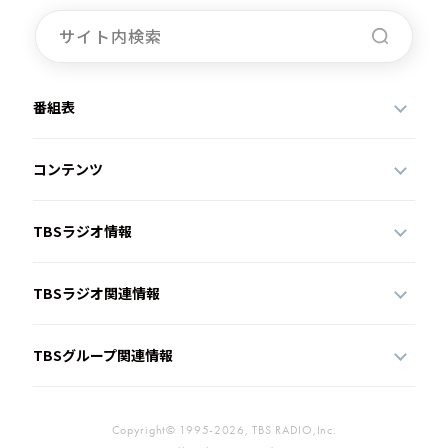
お知らせ
イベント・グッズ
YouTube
会社情報
番組表
コンテンツ
TBSラジオ情報
TBSラジオ関連情報
TBSグループ関連情報
Copyright© 1995-2026, TBS RADIO,Inc.