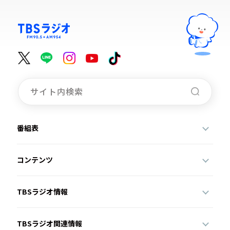
番組表
コンテンツ
TBSラジオ情報
TBSラジオ関連情報