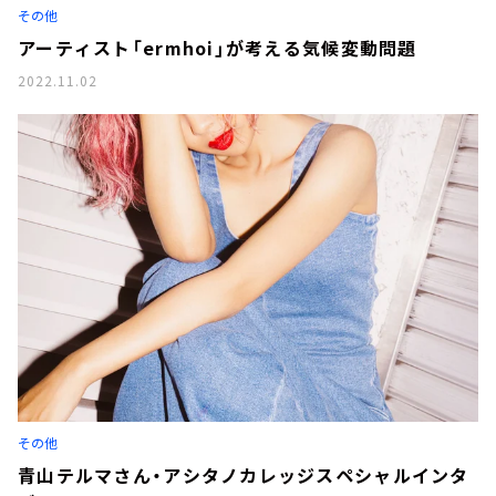
その他
アーティスト「ermhoi」が考える気候変動問題
2022.11.02
その他
青山テルマさん・アシタノカレッジスペシャルインタ