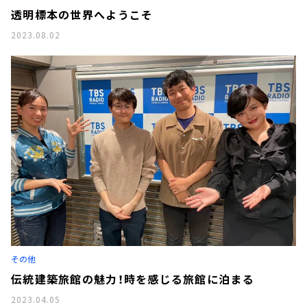
透明標本の世界へようこそ
2023.08.02
その他
伝統建築旅館の魅力！時を感じる旅館に泊まる
2023.04.05