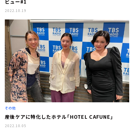
ビュー#1
2022.10.19
その他
産後ケアに特化したホテル「HOTEL CAFUNE」
2022.10.05