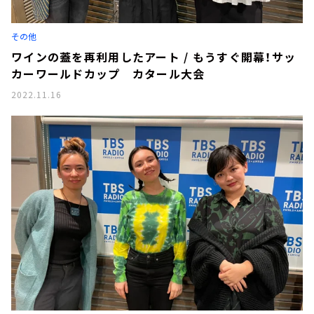
その他
ワインの蓋を再利用したアート / もうすぐ開幕！サッ
カーワールドカップ カタール大会
2022.11.16