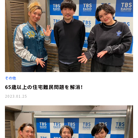
その他
65歳以上の住宅難民問題を解消！
2023.01.25