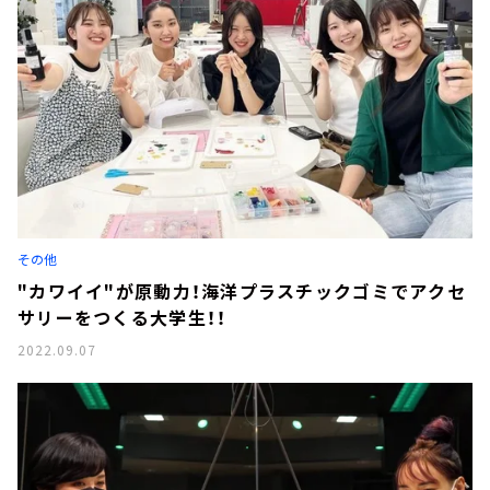
その他
"カワイイ"が原動力！海洋プラスチックゴミでアクセ
サリーをつくる大学生！！
2022.09.07