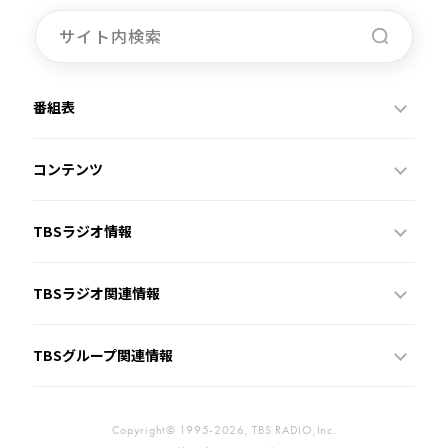
お知らせ
イベント・グッズ
YouTube
会社情報
番組表
コンテンツ
TBSラジオ情報
TBSラジオ関連情報
TBSグループ関連情報
Copyright© 1995-2026, TBS RADIO,Inc.