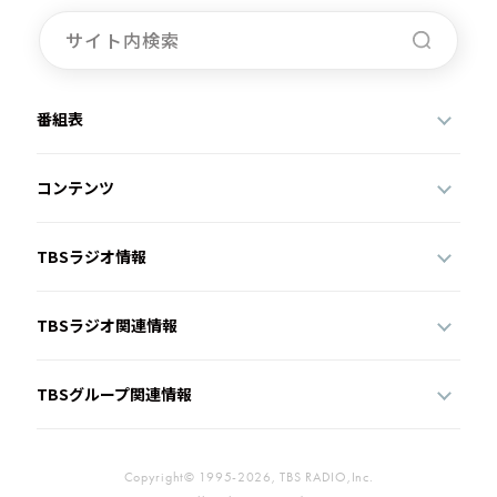
お知らせ
イベント・グッズ
YouTube
会社情報
番組表
コンテンツ
TBSラジオ情報
TBSラジオ関連情報
TBSグループ関連情報
Copyright© 1995-2026, TBS RADIO,Inc.