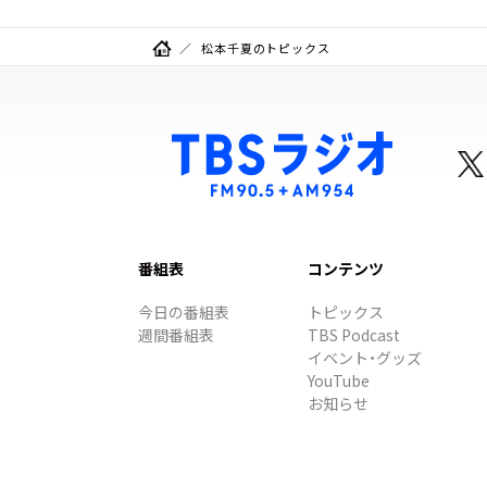
松本千夏のトピックス
番組表
コンテンツ
今日の番組表
トピックス
週間番組表
TBS Podcast
イベント・グッズ
YouTube
お知らせ