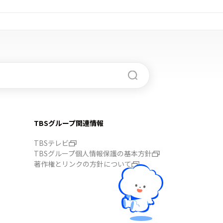
TBSグループ関連情報
TBSテレビ
TBSグループ個人情報保護の基本方針
著作権とリンクの方針について