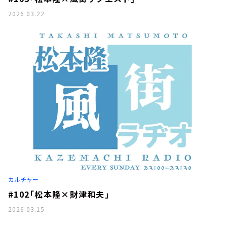
2026.03.22
カルチャー
#102「松本隆×財津和夫」
2026.03.15