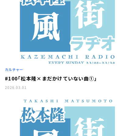
カルチャー
#100「松本隆×まだかけていない曲①」
2026.03.01