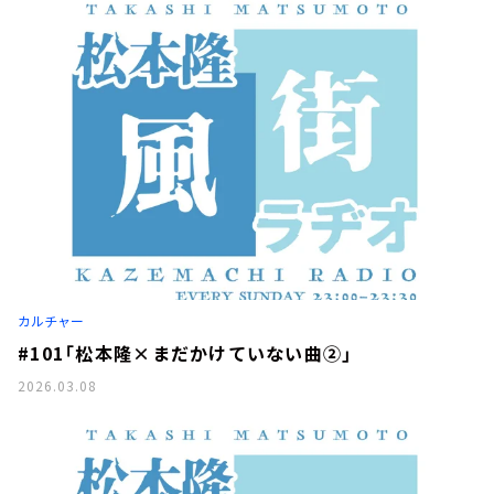
カルチャー
#101「松本隆×まだかけていない曲②」
2026.03.08