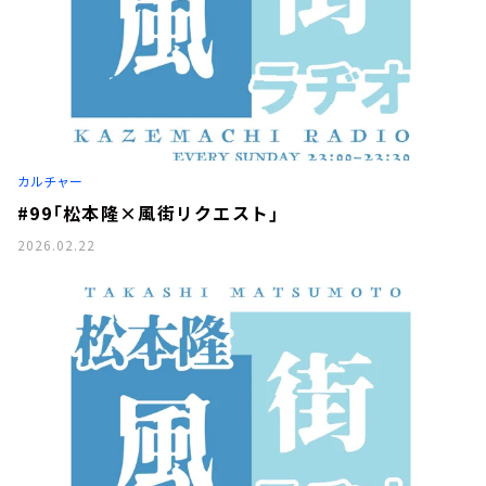
カルチャー
#99「松本隆×風街リクエスト」
2026.02.22