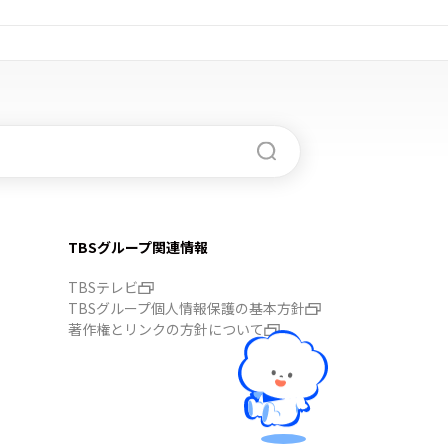
TBSグループ関連情報
TBSテレビ
TBSグループ個人情報保護の基本方針
著作権とリンクの方針について