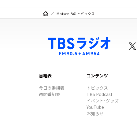
Maison Bのトピックス
番組表
コンテンツ
今日の番組表
トピックス
週間番組表
TBS Podcast
イベント・グッズ
YouTube
お知らせ