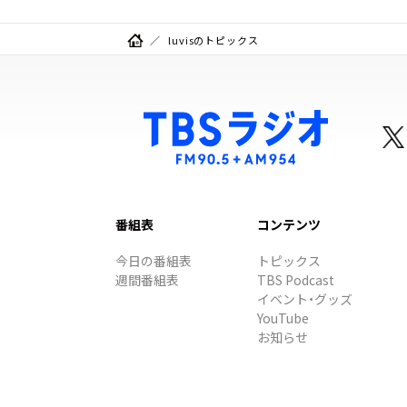
luvisのトピックス
番組表
コンテンツ
今日の番組表
トピックス
週間番組表
TBS Podcast
イベント・グッズ
YouTube
お知らせ