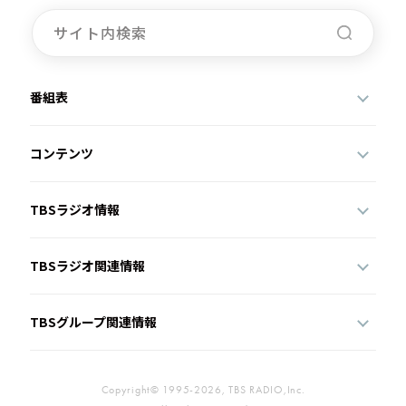
お知らせ
イベント・グッズ
YouTube
会社情報
番組表
コンテンツ
TBSラジオ情報
TBSラジオ関連情報
TBSグループ関連情報
Copyright© 1995-2026, TBS RADIO,Inc.