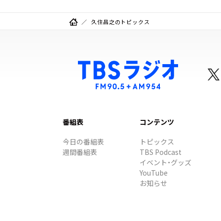
久住昌之のトピックス
番組表
コンテンツ
今日の番組表
トピックス
週間番組表
TBS Podcast
イベント・グッズ
YouTube
お知らせ