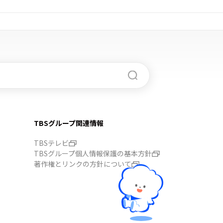
TBSグループ関連情報
TBSテレビ
TBSグループ個人情報保護の基本方針
著作権とリンクの方針について