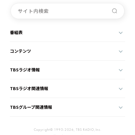
お知らせ
イベント・グッズ
YouTube
会社情報
番組表
コンテンツ
TBSラジオ情報
TBSラジオ関連情報
TBSグループ関連情報
Copyright© 1995-2026, TBS RADIO,Inc.