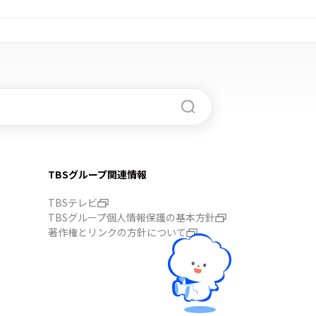
TBSグループ関連情報
TBSテレビ
TBSグループ個人情報保護の基本方針
著作権とリンクの方針について