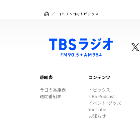
コトリンゴのトピックス
番組表
コンテンツ
今日の番組表
トピックス
週間番組表
TBS Podcast
イベント・グッズ
YouTube
お知らせ