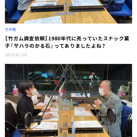
その他
【竹ガム調査依頼】1980年代に売っていたスナック菓
子『サハラのかる石』ってありましたよね？
2023.01.16