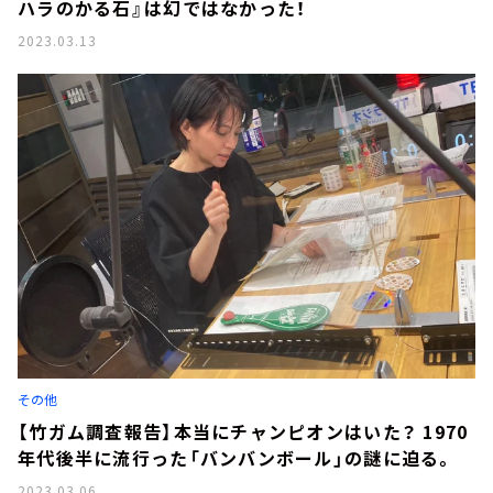
ハラのかる石』は幻ではなかった！
2023.03.13
その他
【竹ガム調査報告】本当にチャンピオンはいた？ 1970
年代後半に流行った「バンバンボール」の謎に迫る。
2023.03.06