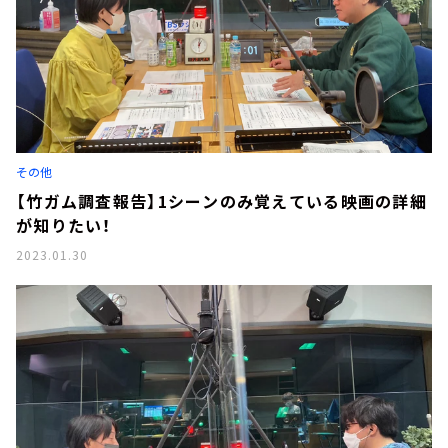
その他
【竹ガム調査報告】1シーンのみ覚えている映画の詳細
が知りたい！
2023.01.30