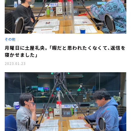
その他
月曜日に土屋礼央。「暇だと思われたくなくて、返信を
寝かせました」
2023.01.23