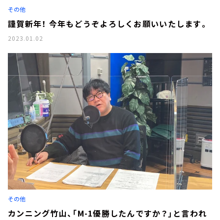
その他
謹賀新年！ 今年もどうぞよろしくお願いいたします。
2023.01.02
その他
カンニング竹山、「M-1優勝したんですか？」と言われ