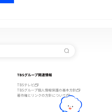
TBSグループ関連情報
TBSテレビ
TBSグループ個人情報保護の基本方針
著作権とリンクの方針について