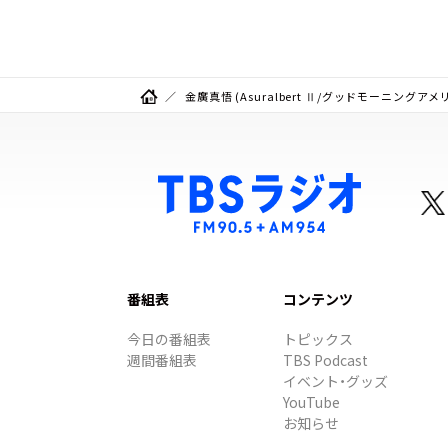
金廣真悟 (Asuralbert Ⅱ/グッドモーニングア
番組表
コンテンツ
今日の番組表
トピックス
週間番組表
TBS Podcast
イベント・グッズ
YouTube
お知らせ