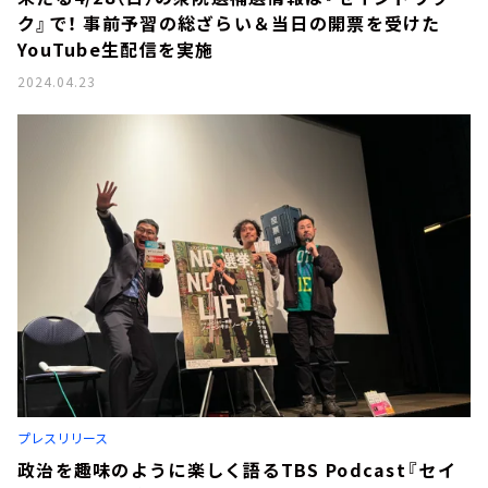
ク』で！ 事前予習の総ざらい＆当日の開票を受けた
YouTube生配信を実施
2024.04.23
プレスリリース
政治を趣味のように楽しく語るTBS Podcast『セイ