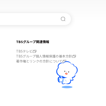
TBSグループ関連情報
TBSテレビ
TBSグループ個人情報保護の基本方針
著作権とリンクの方針について