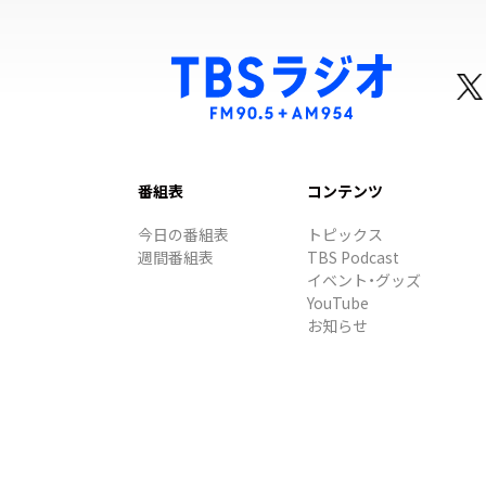
番組表
コンテンツ
今日の番組表
トピックス
週間番組表
TBS Podcast
イベント・グッズ
YouTube
お知らせ