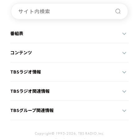
お知らせ
イベント・グッズ
YouTube
会社情報
番組表
コンテンツ
TBSラジオ情報
TBSラジオ関連情報
TBSグループ関連情報
Copyright© 1995-2026, TBS RADIO,Inc.