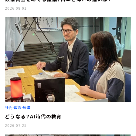
2026.08.01
社会・政治・経済
どうなる？AI時代の教育
2026.07.25