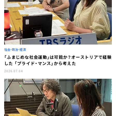
社会・政治・経済
「ふまじめな社会運動」は可能か？オーストリアで経験
した 「プライド・マンス」から考えた
2026.07.04