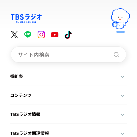
番組表
コンテンツ
TBSラジオ情報
TBSラジオ関連情報