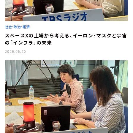
社会・政治・経済
スペースXの上場から考える、イーロン・マスクと宇宙
の「インフラ」の未来
2026.06.20