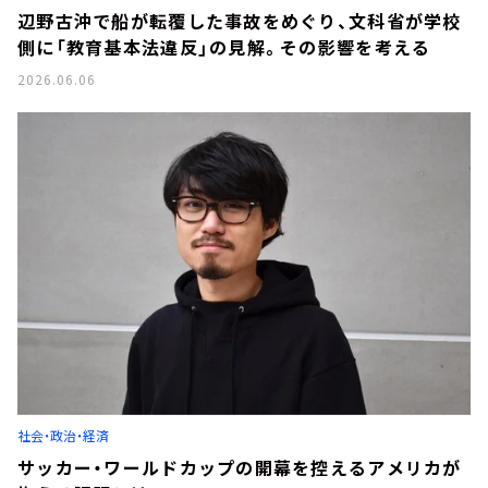
辺野古沖で船が転覆した事故をめぐり、文科省が学校
側に「教育基本法違反」の見解。その影響を考える
2026.06.06
社会・政治・経済
サッカー・ワールドカップの開幕を控えるアメリカが