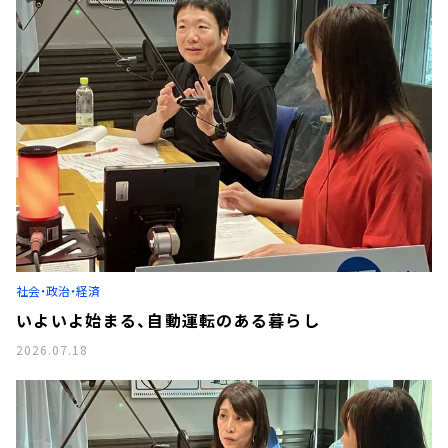
社会・政治・経済
いよいよ始まる、自動運転のある暮らし
2026.07.18