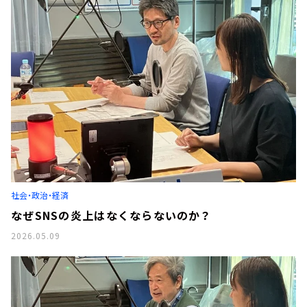
社会・政治・経済
なぜSNSの炎上はなくならないのか？
2026.05.09