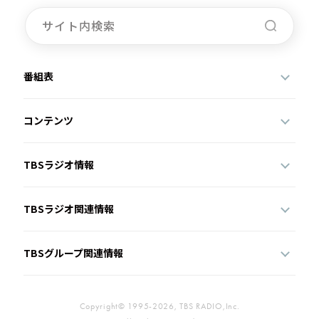
お知らせ
イベント・グッズ
YouTube
会社情報
番組表
コンテンツ
TBSラジオ情報
TBSラジオ関連情報
TBSグループ関連情報
Copyright© 1995-2026, TBS RADIO,Inc.