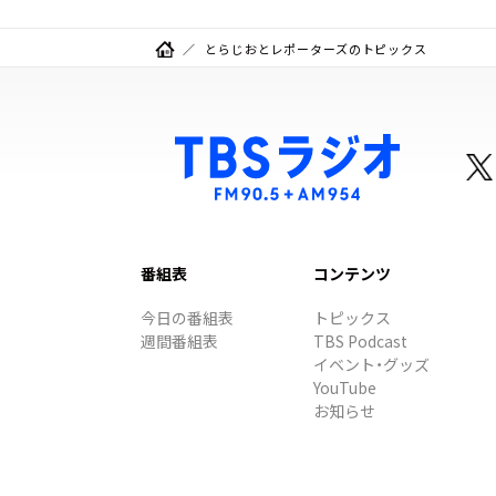
とらじおとレポーターズのトピックス
番組表
コンテンツ
今日の番組表
トピックス
週間番組表
TBS Podcast
イベント・グッズ
YouTube
お知らせ