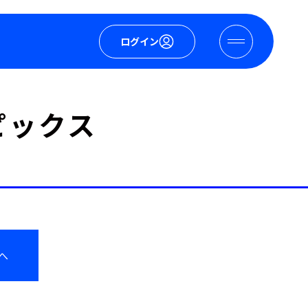
ログイン
ピックス
へ