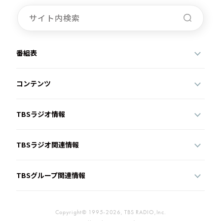
お知らせ
イベント・グッズ
YouTube
会社情報
番組表
コンテンツ
TBSラジオ情報
TBSラジオ関連情報
TBSグループ関連情報
Copyright© 1995-2026, TBS RADIO,Inc.