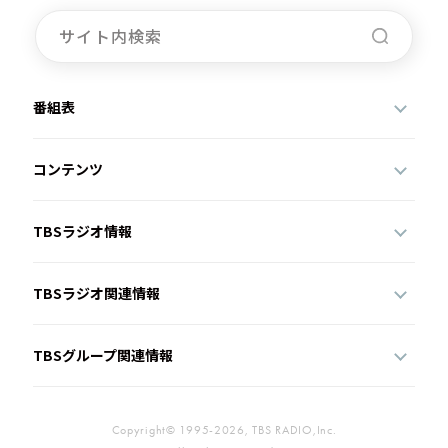
お知らせ
イベント・グッズ
YouTube
会社情報
番組表
コンテンツ
TBSラジオ情報
TBSラジオ関連情報
TBSグループ関連情報
Copyright© 1995-2026, TBS RADIO,Inc.