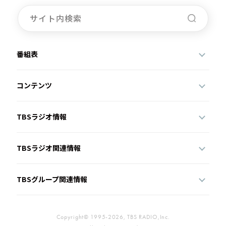
お知らせ
イベント・グッズ
YouTube
会社情報
番組表
コンテンツ
TBSラジオ情報
TBSラジオ関連情報
TBSグループ関連情報
Copyright© 1995-2026, TBS RADIO,Inc.