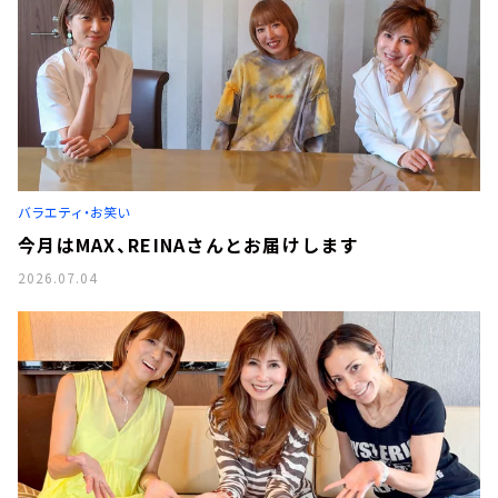
バラエティ・お笑い
今月はMAX、REINAさんとお届けします
2026.07.04