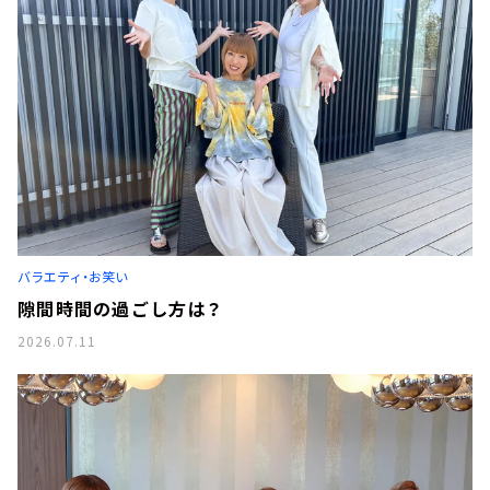
バラエティ・お笑い
隙間時間の過ごし方は？
2026.07.11