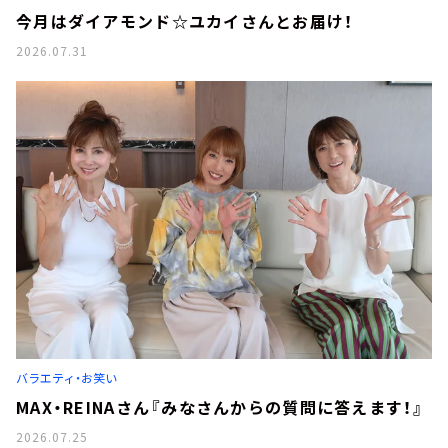
今月はダイアモンド☆ユカイさんとお届け！
2026.07.31
バラエティ・お笑い
MAX・REINAさん『みなさんからの質問に答えます！』
2026.07.25