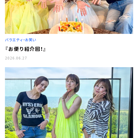
バラエティ・お笑い
『お便り紹介回！』
2026.06.27