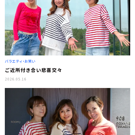
バラエティ・お笑い
ご近所付き合い悲喜交々
2026.05.16