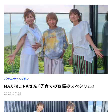
バラエティ・お笑い
MAX・REINAさん『子育てのお悩みスペシャル』
2026.07.18