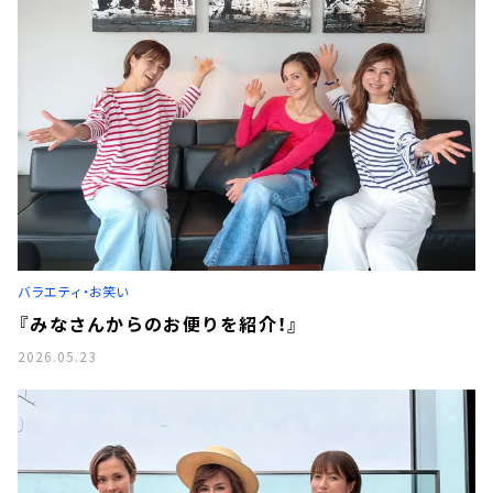
バラエティ・お笑い
『みなさんからのお便りを紹介！』
2026.05.23