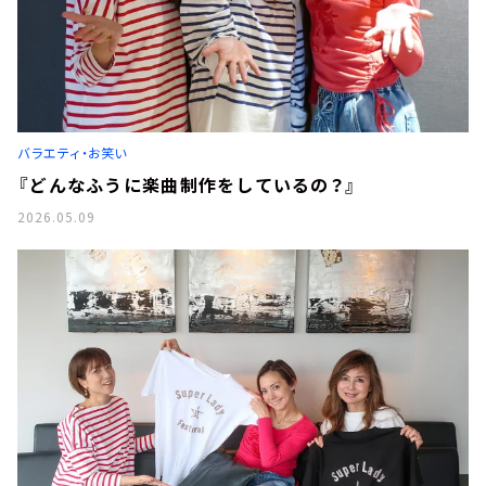
バラエティ・お笑い
『どんなふうに楽曲制作をしているの？』
2026.05.09