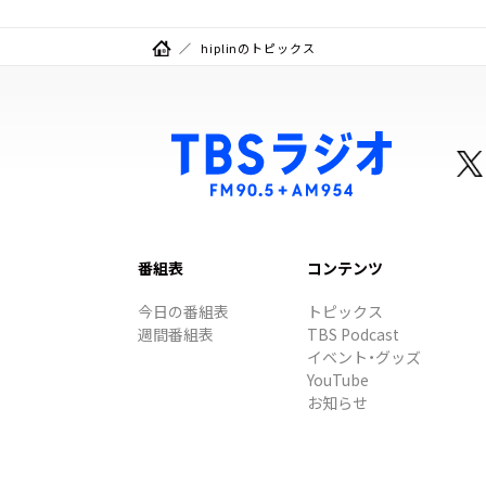
hiplinのトピックス
番組表
コンテンツ
今日の番組表
トピックス
週間番組表
TBS Podcast
イベント・グッズ
YouTube
お知らせ