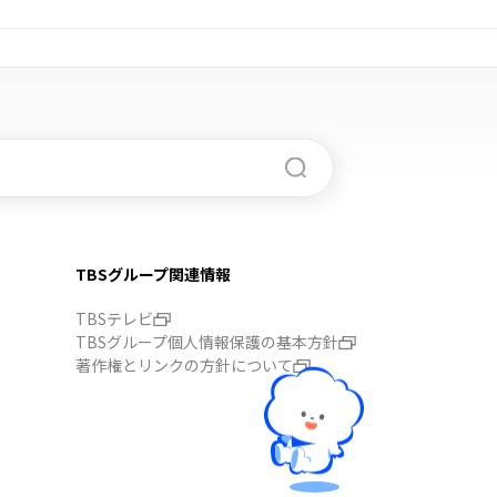
TBSグループ関連情報
TBSテレビ
TBSグループ個人情報保護の基本方針
著作権とリンクの方針について