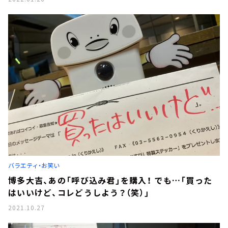
バラエティ・お笑い
博多大吉、あの「呼び込み君」を購入！ でも…「買った
はいいけど、コレどうしよう？（笑）」
2021.10.27