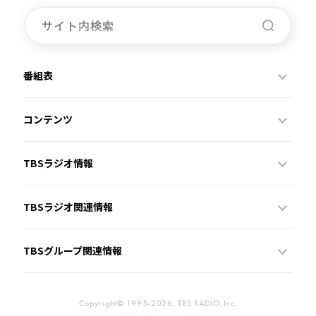
お知らせ
イベント・グッズ
YouTube
会社情報
番組表
コンテンツ
TBSラジオ情報
TBSラジオ関連情報
TBSグループ関連情報
Copyright© 1995-2026, TBS RADIO,Inc.