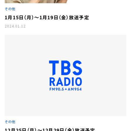
お知らせ
その他
イベント・グッズ
YouTube
1月15日（月）～1月19日（金）放送予定
会社情報
2024.01.12
その他
12月25日（月）～12月29日（金）放送予定