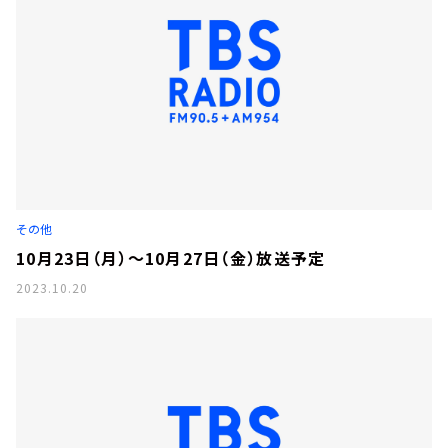
その他
10月23日（月）～10月27日（金）放送予定
2023.10.20