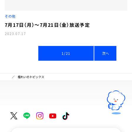
その他
7月17日（月）～7月21日（金）放送予定
2023.07.17
1/21
次へ
檀れいのトピックス