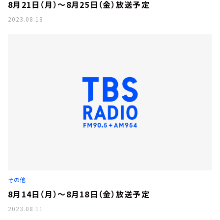
8月21日（月）～8月25日（金）放送予定
2023.08.18
その他
8月14日（月）～8月18日（金）放送予定
2023.08.11