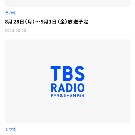
その他
8月28日（月）～9月1日（金）放送予定
2023.08.25
その他