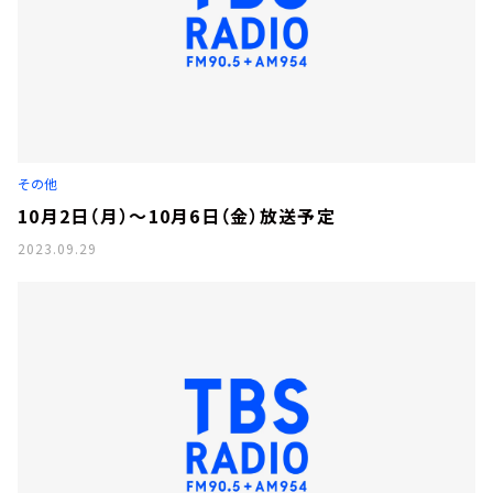
その他
10月2日（月）～10月6日（金）放送予定
2023.09.29