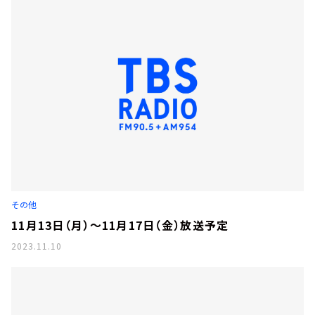
その他
11月13日（月）～11月17日（金）放送予定
2023.11.10