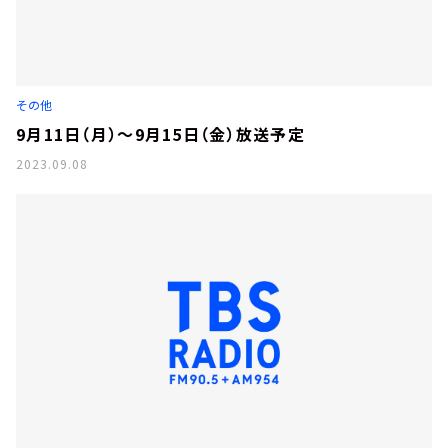
その他
9月11日（月）～9月15日（金）放送予定
2023.09.08