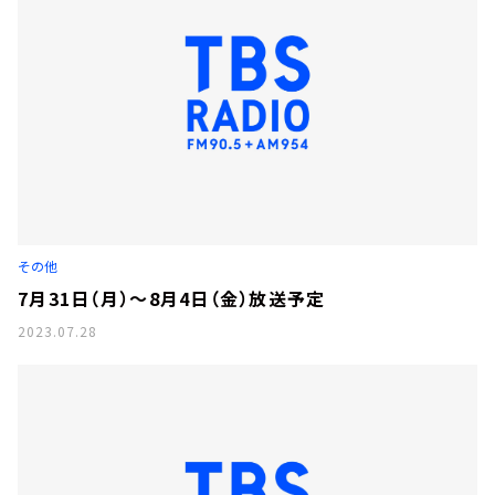
その他
7月31日（月）～8月4日（金）放送予定
2023.07.28