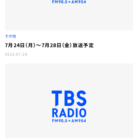
その他
7月24日（月）～7月28日（金）放送予定
2023.07.24