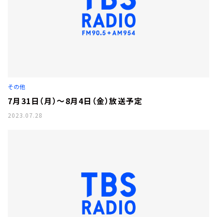
その他
7月31日（月）～8月4日（金）放送予定
2023.07.28