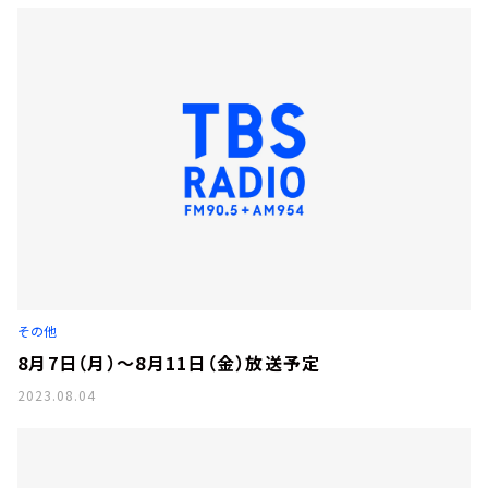
その他
8月7日（月）～8月11日（金）放送予定
2023.08.04