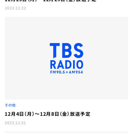
2023.12.22
その他
12月4日（月）～12月8日（金）放送予定
2023.12.01